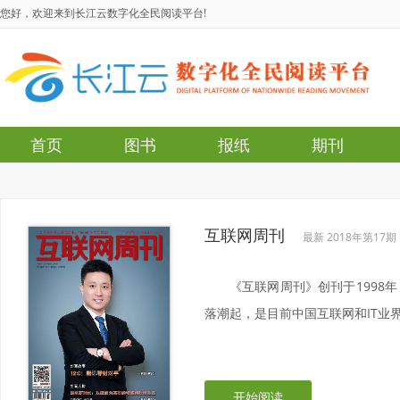
您好，欢迎来到长江云数字化全民阅读平台!
首页
图书
报纸
期刊
互联网周刊
最新 2018年第17期
《互联网周刊》创刊于199
落潮起，是目前中国互联网和IT业
开始阅读