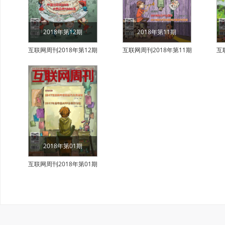
2018年第12期
2018年第11期
互联网周刊2018年第12期
互联网周刊2018年第11期
互
2018年第01期
互联网周刊2018年第01期