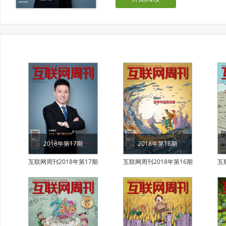
2018年第17期
2018年第16期
互联网周刊2018年第17期
互联网周刊2018年第16期
互