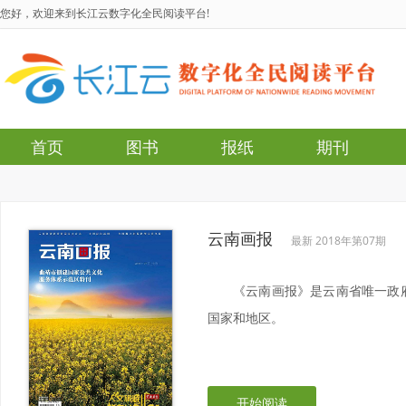
您好，欢迎来到长江云数字化全民阅读平台!
首页
图书
报纸
期刊
云南画报
最新 2018年第07期
《云南画报》是云南省唯一政
国家和地区。
开始阅读