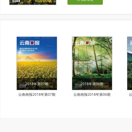
2018年第07期
2018年第06期
云南画报2018年第07期
云南画报2018年第06期
云