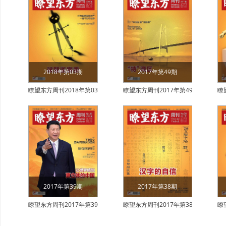
2018年第03期
2017年第49期
瞭望东方周刊2018年第03期
瞭望东方周刊2017年第49期
瞭
2017年第39期
2017年第38期
瞭望东方周刊2017年第39期
瞭望东方周刊2017年第38期
瞭