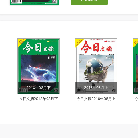
2018年08月下
2018年08月上
今日文摘2018年08月下
今日文摘2018年08月上
今