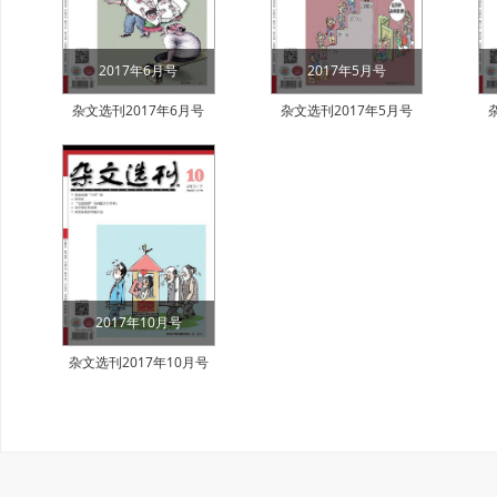
2017年6月号
2017年5月号
杂文选刊2017年6月号
杂文选刊2017年5月号
2017年10月号
杂文选刊2017年10月号