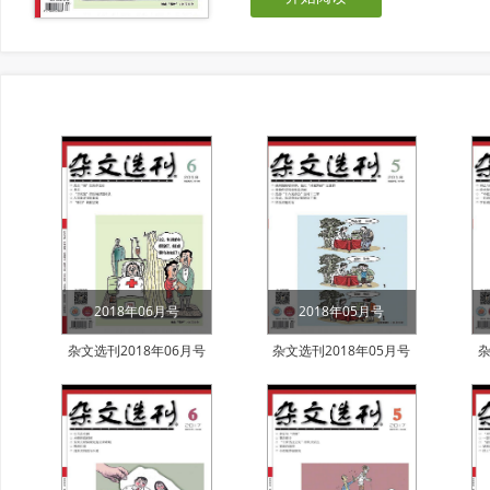
2018年06月号
2018年05月号
杂文选刊2018年06月号
杂文选刊2018年05月号
杂