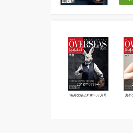
2018年07月号
海外文摘2018年07月号
海外