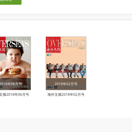
2018年06月号
2018年02月号
文摘2018年06月号
海外文摘2018年02月号