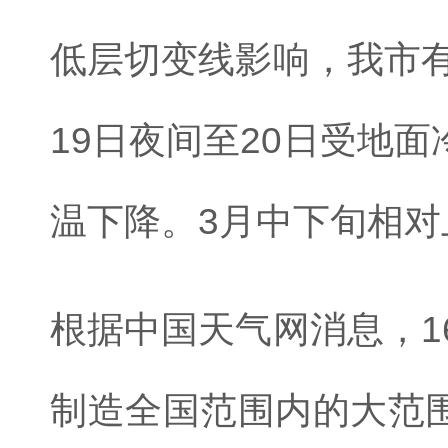
低层切变线影响，我市有
19日夜间至20日受地
温下降。3月中下旬相
根据中国天气网消息，1
制造全国范围内的大范