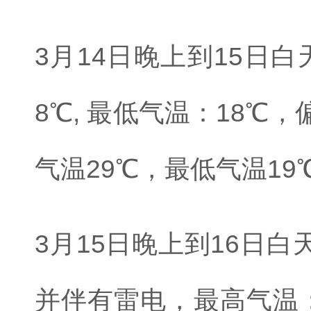
3月14日晚上到15日
8℃, 最低气温：18℃
气温29℃，最低气温19
3月15日晚上到16日
并伴有雷电，最高气温：