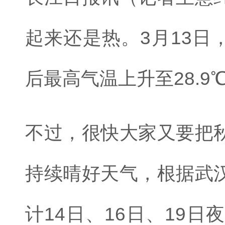
起来还是热。3月13日
后最高气温上升至28.9
不过，很快大家又要把
持续晴好天气，根据武
计14日、16日、19