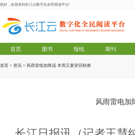
您好，欢迎来到长江云数字化全民阅读平台!
首页
图书
报纸
期刊
首页
>
资讯
>
风雨雷电加降温 本周又要穿回秋裤
风雨雷电加
长江日报讯（记者王慧