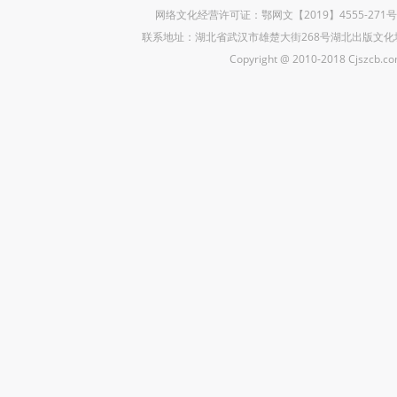
网络文化经营许可证：鄂网文【2019】4555-271
联系地址：湖北省武汉市雄楚大街268号湖北出版文化城B座5楼 联
Copyright @ 2010-2018 Cjszcb.com