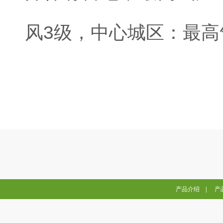
风3级，中心城区：最高
产品介绍
|
产