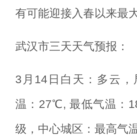
有可能迎接入春以来最
武汉市三天天气预报：
3月14日白天：多云
温：27℃, 最低气温：
级，中心城区：最高气温