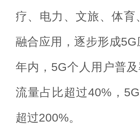
疗、电力、文旅、体育、
融合应用，逐步形成5G
年内，5G个人用户普及
流量占比超过40%，5
超过200%。