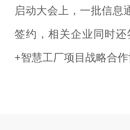
启动大会上，一批信息
签约，相关企业同时还签
+智慧工厂项目战略合作