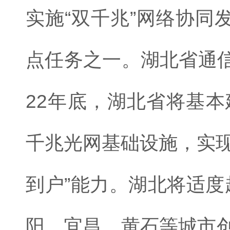
实施“双千兆”网络协同
点任务之一。湖北省通信
22年底，湖北省将基本
千兆光网基础设施，实现
到户”能力。湖北将适度
阳、宜昌、黄石等城市创