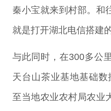
秦小宝就来到村部。和
就是打开湖北电信搭建
与此同时，在300多公
天台山茶业基地基础数
至当地农业农村局农业