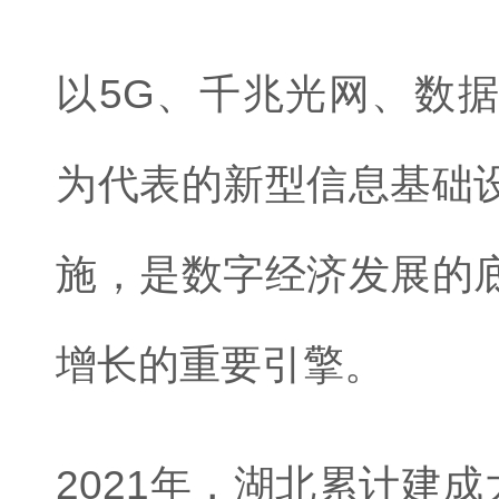
以5G、千兆光网、数
为代表的新型信息基础
施，是数字经济发展的
增长的重要引擎。
2021年，湖北累计建成