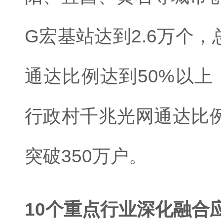
G宏基站达到2.6万个
通达比例达到50%以上
行政村千兆光网通达比例
突破350万户。
10个重点行业深化融合