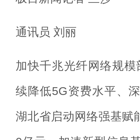
通讯员 刘丽
加快千兆光纤网络规模
续降低5G资费水平、深
湖北省启动网络强基赋能