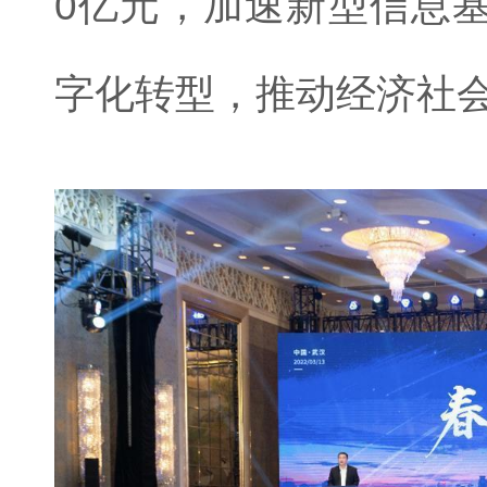
0亿元，加速新型信息
字化转型，推动经济社