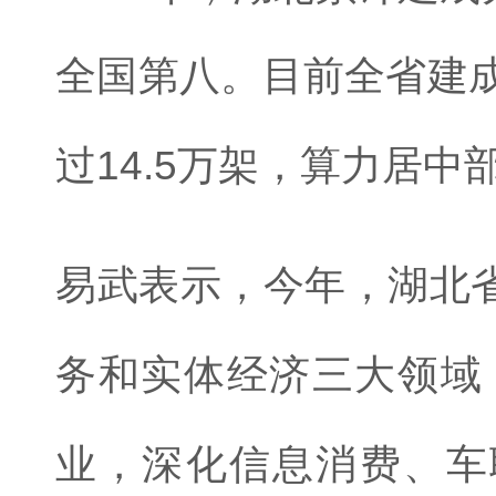
全国第八。目前全省建成
过14.5万架，算力居中
易武表示，今年，湖北
务和实体经济三大领域
业，深化信息消费、车