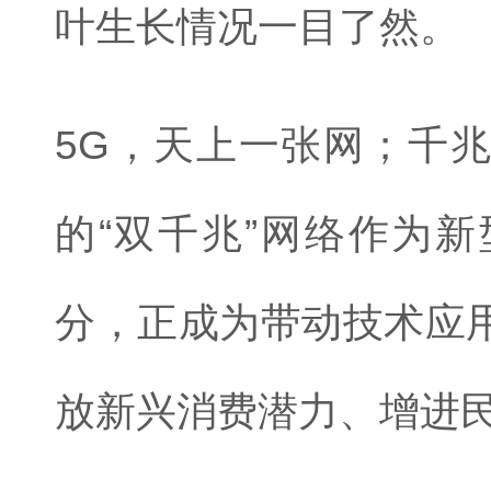
叶生长情况一目了然。
5G，天上一张网；千
的“双千兆”网络作为
分，正成为带动技术应
放新兴消费潜力、增进