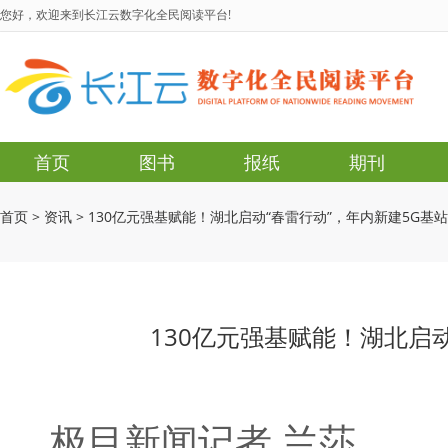
您好，欢迎来到长江云数字化全民阅读平台!
首页
图书
报纸
期刊
首页
>
资讯
>
130亿元强基赋能！湖北启动“春雷行动”，年内新建5G基站2
130亿元强基赋能！湖北启动
极目新闻记者 兰莎