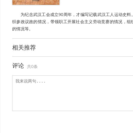
为纪念武汉工会成立90周年，才编写记载武汉工人运动史料
织参政议政的情况，带领职工开展社会主义劳动竞赛的情况，组
的情况等。
相关推荐
评论
共0条